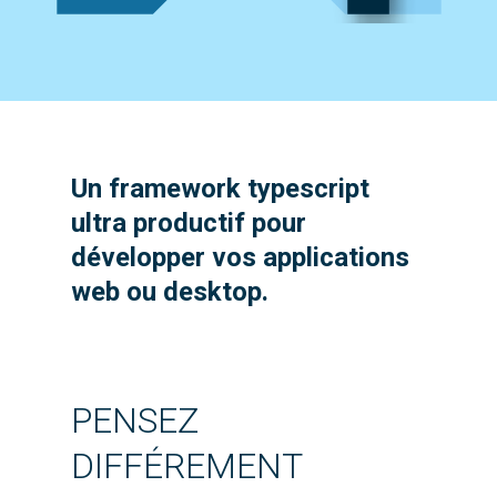
Un framework typescript
ultra productif pour
développer vos applications
web ou desktop.
PENSEZ
DIFFÉREMENT